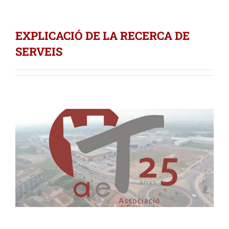
EXPLICACIÓ DE LA RECERCA DE
SERVEIS