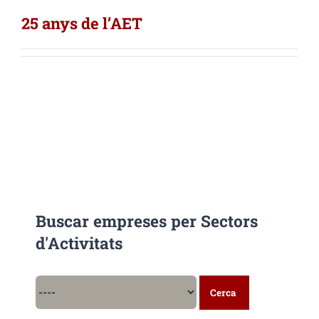
25 anys de l’AET
Buscar empreses per Sectors
d'Activitats