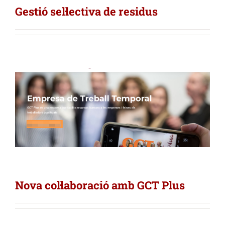
Gestió sel·lectiva de residus
Nova col·laboració amb GCT Plus