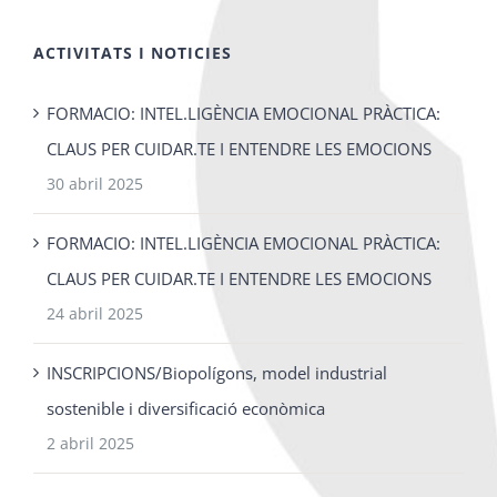
ACTIVITATS I NOTICIES
FORMACIO: INTEL.LIGÈNCIA EMOCIONAL PRÀCTICA:
CLAUS PER CUIDAR.TE I ENTENDRE LES EMOCIONS
30 abril 2025
FORMACIO: INTEL.LIGÈNCIA EMOCIONAL PRÀCTICA:
CLAUS PER CUIDAR.TE I ENTENDRE LES EMOCIONS
24 abril 2025
INSCRIPCIONS/Biopolígons, model industrial
sostenible i diversificació econòmica
2 abril 2025