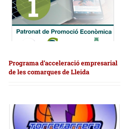
Programa d’acceleració empresarial
de les comarques de Lleida