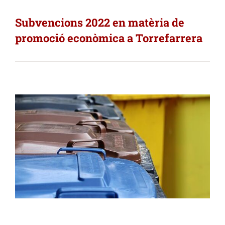
Subvencions 2022 en matèria de
promoció econòmica a Torrefarrera