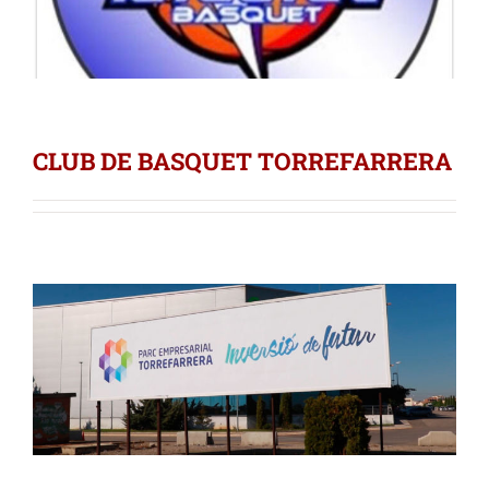
CLUB DE BASQUET TORREFARRERA