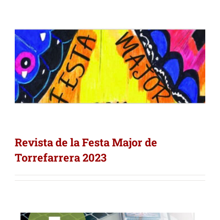
Revista de la Festa Major de
Torrefarrera 2023