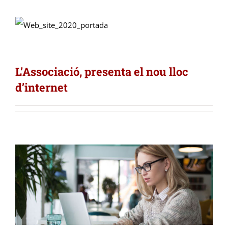
L’Associació, presenta el nou lloc
d’internet