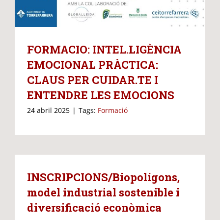
FORMACIO: INTEL.LIGÈNCIA
EMOCIONAL PRÀCTICA:
CLAUS PER CUIDAR.TE I
ENTENDRE LES EMOCIONS
24 abril 2025
|
Tags:
Formació
INSCRIPCIONS/Biopolígons,
model industrial sostenible i
diversificació econòmica