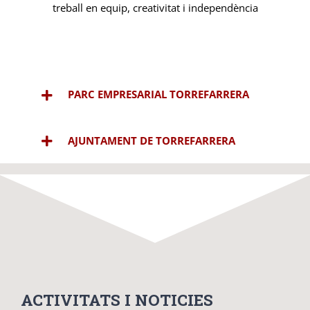
treball en equip, creativitat i independència
PARC EMPRESARIAL TORREFARRERA
AJUNTAMENT DE TORREFARRERA
ACTIVITATS I NOTICIES