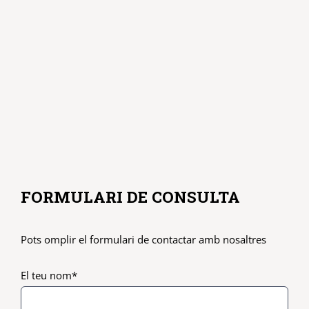
FORMULARI DE CONSULTA
Pots omplir el formulari de contactar amb nosaltres
El teu nom*