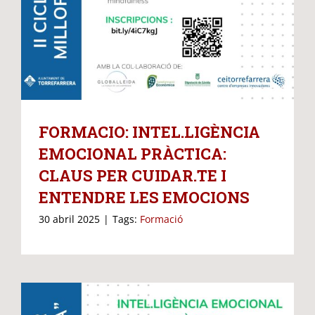
FORMACIO: INTEL.LIGÈNCIA
EMOCIONAL PRÀCTICA:
CLAUS PER CUIDAR.TE I
ENTENDRE LES EMOCIONS
30 abril 2025
|
Tags:
Formació