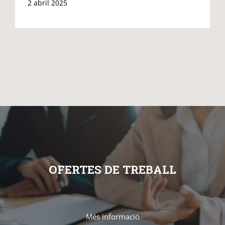
2 abril 2025
OFERTES DE TREBALL
Més informació