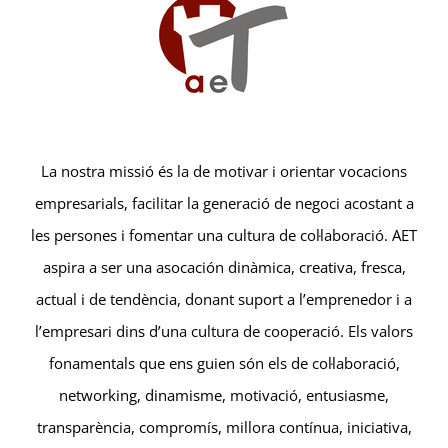
La nostra missió és la de motivar i orientar vocacions
empresarials, facilitar la generació de negoci acostant a
les persones i fomentar una cultura de col·laboració. AET
aspira a ser una asocación dinàmica, creativa, fresca,
actual i de tendència, donant suport a l’emprenedor i a
l’empresari dins d’una cultura de cooperació. Els valors
fonamentals que ens guien són els de col·laboració,
networking, dinamisme, motivació, entusiasme,
transparència, compromís, millora contínua, iniciativa,