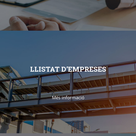
LLISTAT D’EMPRESES
Més informació