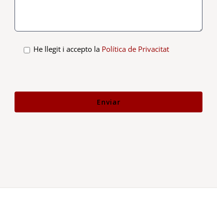
He llegit i accepto la
Política de Privacitat