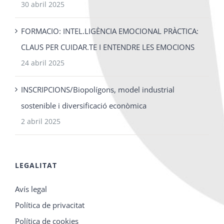
30 abril 2025
FORMACIO: INTEL.LIGÈNCIA EMOCIONAL PRÀCTICA:
CLAUS PER CUIDAR.TE I ENTENDRE LES EMOCIONS
24 abril 2025
INSCRIPCIONS/Biopolígons, model industrial
sostenible i diversificació econòmica
2 abril 2025
LEGALITAT
Avís legal
Política de privacitat
Política de cookies