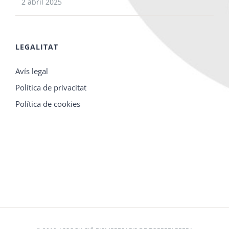
2 abril 2025
LEGALITAT
Avís legal
Política de privacitat
Política de cookies