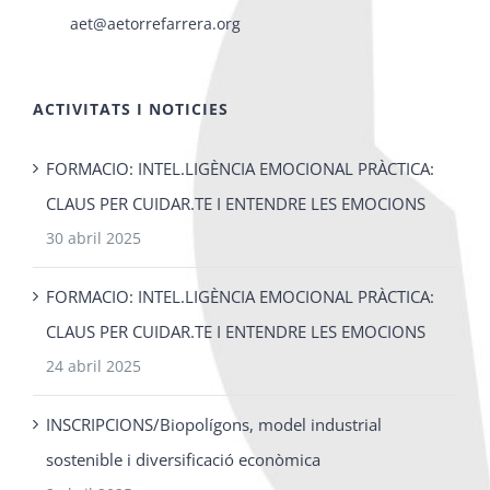
aet@aetorrefarrera.org
ACTIVITATS I NOTICIES
FORMACIO: INTEL.LIGÈNCIA EMOCIONAL PRÀCTICA:
CLAUS PER CUIDAR.TE I ENTENDRE LES EMOCIONS
30 abril 2025
FORMACIO: INTEL.LIGÈNCIA EMOCIONAL PRÀCTICA:
CLAUS PER CUIDAR.TE I ENTENDRE LES EMOCIONS
24 abril 2025
INSCRIPCIONS/Biopolígons, model industrial
sostenible i diversificació econòmica