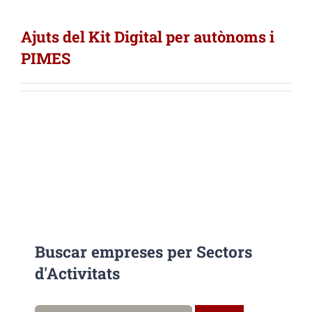
Ajuts del Kit Digital per autònoms i
PIMES
Buscar empreses per Sectors
d'Activitats