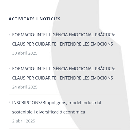
ACTIVITATS I NOTICIES
FORMACIO: INTEL.LIGÈNCIA EMOCIONAL PRÀCTICA:
CLAUS PER CUIDAR.TE I ENTENDRE LES EMOCIONS
30 abril 2025
FORMACIO: INTEL.LIGÈNCIA EMOCIONAL PRÀCTICA:
CLAUS PER CUIDAR.TE I ENTENDRE LES EMOCIONS
24 abril 2025
INSCRIPCIONS/Biopolígons, model industrial
sostenible i diversificació econòmica
2 abril 2025