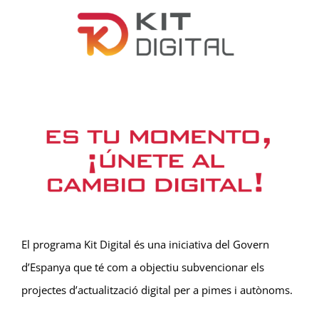
Larger
Image
El programa Kit Digital és una iniciativa del Govern
d’Espanya que té com a objectiu subvencionar els
projectes d’actualització digital per a pimes i autònoms.