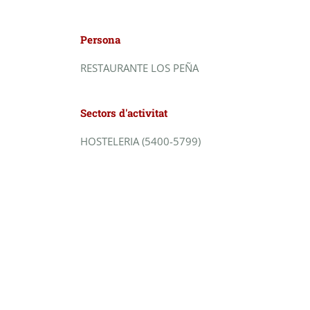
Persona
RESTAURANTE LOS PEÑA
Sectors d'activitat
HOSTELERIA (5400-5799)