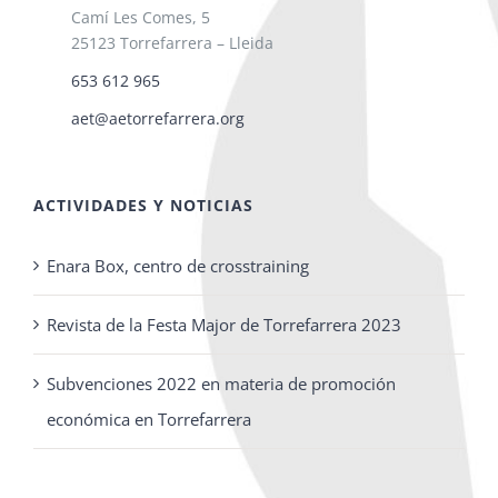
Camí Les Comes, 5
25123 Torrefarrera – Lleida
653 612 965
aet@aetorrefarrera.org
ACTIVIDADES Y NOTICIAS
Enara Box, centro de crosstraining
Revista de la Festa Major de Torrefarrera 2023
Subvenciones 2022 en materia de promoción
económica en Torrefarrera