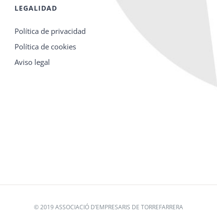
LEGALIDAD
Política de privacidad
Política de cookies
Aviso legal
© 2019 ASSOCIACIÓ D’EMPRESARIS DE TORREFARRERA