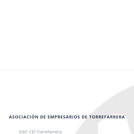
ASOCIACIÓN DE EMPRESARIOS DE TORREFARRERA
Edif. CEI Torrefarrera