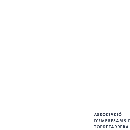
ASSOCIACIÓ
D’EMPRESARIS 
TORREFARRERA