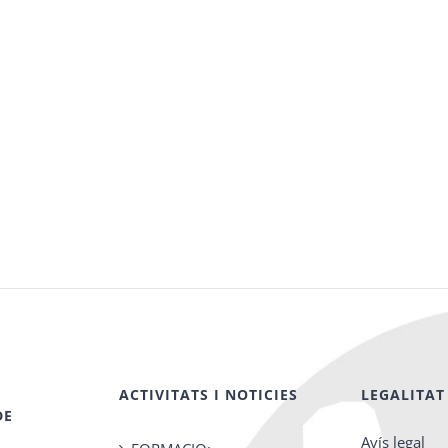
ACTIVITATS I NOTICIES
LEGALITAT
DE
Avís legal