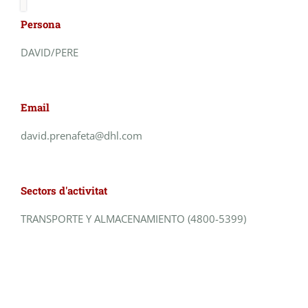
Persona
DAVID/PERE
Email
david.prenafeta@dhl.com
Sectors d'activitat
TRANSPORTE Y ALMACENAMIENTO (4800-5399)