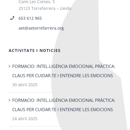
Camí Les Comes, 5
25123 Torrefarrera – Lleida
653 612 965
aet@aetorrefarrera.org
ACTIVITATS I NOTICIES
FORMACIO: INTEL.LIGÈNCIA EMOCIONAL PRÀCTICA:
CLAUS PER CUIDAR.TE I ENTENDRE LES EMOCIONS
30 abril 2025
FORMACIO: INTEL.LIGÈNCIA EMOCIONAL PRÀCTICA:
CLAUS PER CUIDAR.TE I ENTENDRE LES EMOCIONS
24 abril 2025