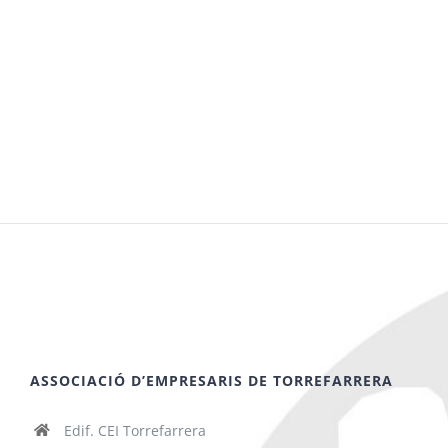
ASSOCIACIÓ D’EMPRESARIS DE TORREFARRERA
Edif. CEI Torrefarrera