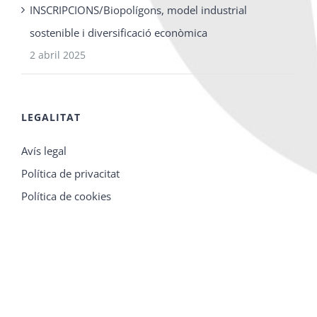
INSCRIPCIONS/Biopolígons, model industrial
sostenible i diversificació econòmica
2 abril 2025
LEGALITAT
Avís legal
Política de privacitat
Política de cookies