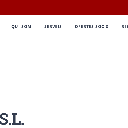
QUI SOM
SERVEIS
OFERTES SOCIS
RE
.L.