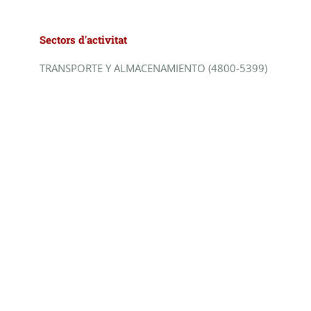
Sectors d'activitat
TRANSPORTE Y ALMACENAMIENTO (4800-5399)