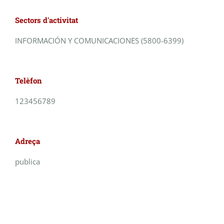
Sectors d'activitat
INFORMACIÓN Y COMUNICACIONES (5800-6399)
Telèfon
123456789
Adreça
publica