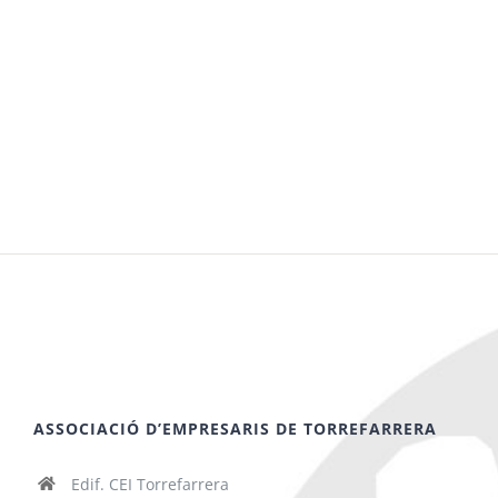
ASSOCIACIÓ D’EMPRESARIS DE TORREFARRERA
Edif. CEI Torrefarrera