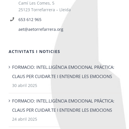
Camí Les Comes, 5
25123 Torrefarrera – Lleida
653 612 965
aet@aetorrefarrera.org
ACTIVITATS I NOTICIES
FORMACIO: INTEL.LIGÈNCIA EMOCIONAL PRÀCTICA:
CLAUS PER CUIDAR.TE I ENTENDRE LES EMOCIONS
30 abril 2025
FORMACIO: INTEL.LIGÈNCIA EMOCIONAL PRÀCTICA:
CLAUS PER CUIDAR.TE I ENTENDRE LES EMOCIONS
24 abril 2025