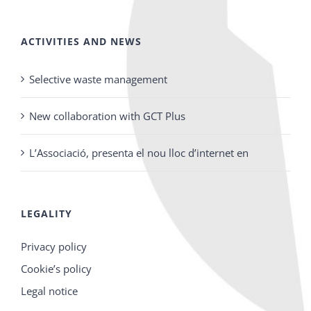
ACTIVITIES AND NEWS
Selective waste management
New collaboration with GCT Plus
L’Associació, presenta el nou lloc d’internet en
LEGALITY
Privacy policy
Cookie’s policy
Legal notice