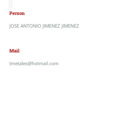
Person
JOSE ANTONIO JIMENEZ JIMENEZ
Mail
tmetales@hotmail.com