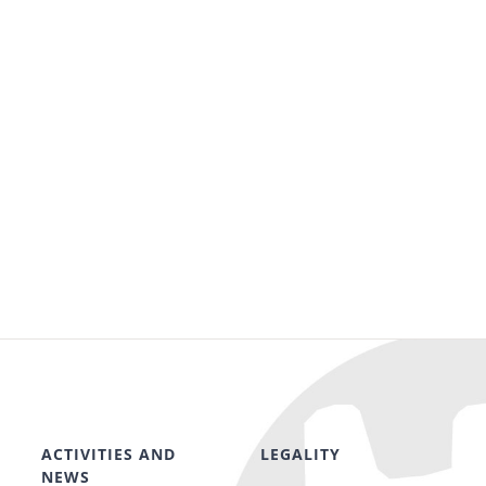
ACTIVITIES AND
LEGALITY
NEWS