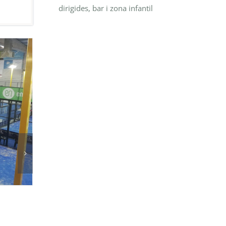
dirigides, bar i zona infantil