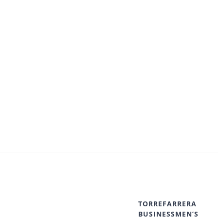
TORREFARRERA
BUSINESSMEN’S