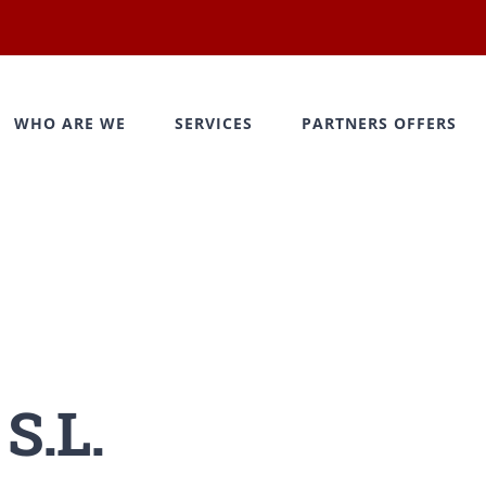
WHO ARE WE
SERVICES
PARTNERS OFFERS
S.L.