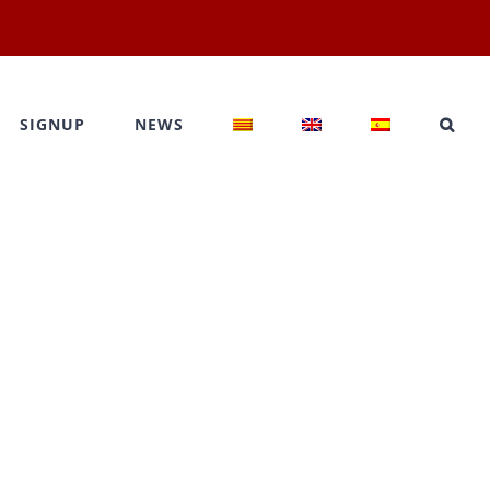
SIGNUP
NEWS