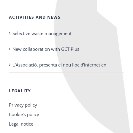
ACTIVITIES AND NEWS
Selective waste management
New collaboration with GCT Plus
L’Associació, presenta el nou lloc d’internet en
LEGALITY
Privacy policy
Cookie’s policy
Legal notice