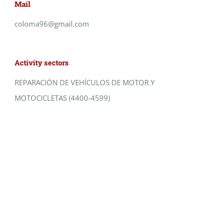
Mail
coloma96@gmail.com
Activity sectors
REPARACIÓN DE VEHÍCULOS DE MOTOR Y
MOTOCICLETAS (4400-4599)