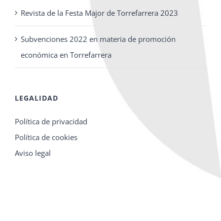
Revista de la Festa Major de Torrefarrera 2023
Subvenciones 2022 en materia de promoción
económica en Torrefarrera
LEGALIDAD
Política de privacidad
Política de cookies
Aviso legal