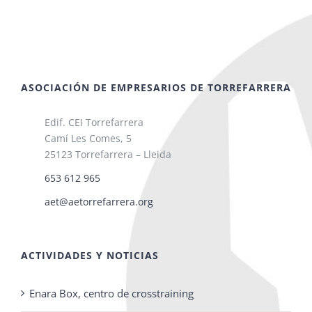
ASOCIACIÓN DE EMPRESARIOS DE TORREFARRERA
Edif. CEI Torrefarrera
Camí Les Comes, 5
25123 Torrefarrera – Lleida
653 612 965
aet@aetorrefarrera.org
ACTIVIDADES Y NOTICIAS
Enara Box, centro de crosstraining