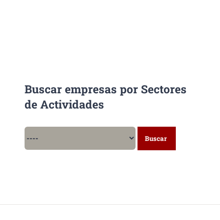
Buscar empresas por Sectores
de Actividades