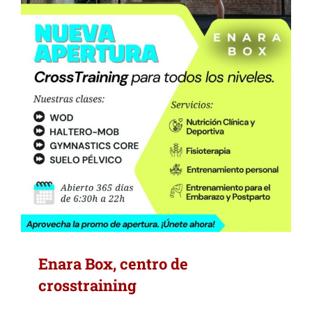
Enara Box, centro de
crosstraining