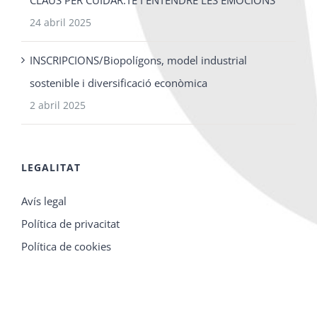
24 abril 2025
INSCRIPCIONS/Biopolígons, model industrial
sostenible i diversificació econòmica
2 abril 2025
LEGALITAT
Avís legal
Política de privacitat
Política de cookies
×
Aquest lloc web utilitza galetes