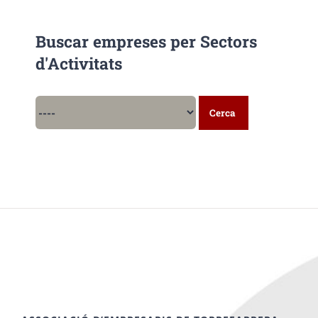
Buscar empreses per Sectors
d'Activitats