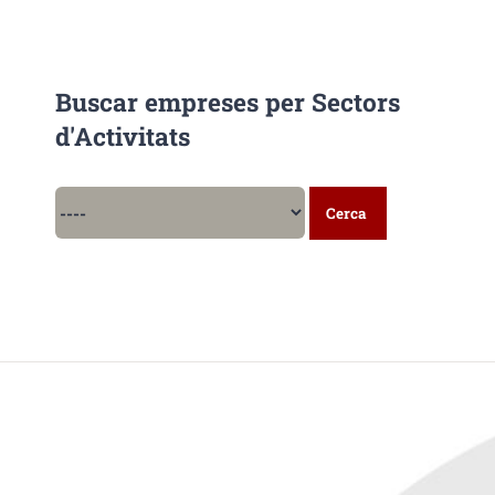
Buscar empreses per Sectors
d'Activitats