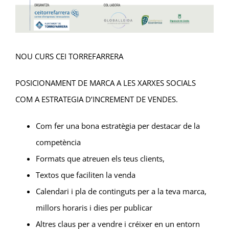
NOU CURS CEI TORREFARRERA
POSICIONAMENT DE MARCA A LES XARXES SOCIALS
COM A ESTRATEGIA D’INCREMENT DE VENDES.
Com fer una bona estratègia per destacar de la
competència
Formats que atreuen els teus clients,
Textos que faciliten la venda
Calendari i pla de continguts per a la teva marca,
millors horaris i dies per publicar
Altres claus per a vendre i créixer en un entorn