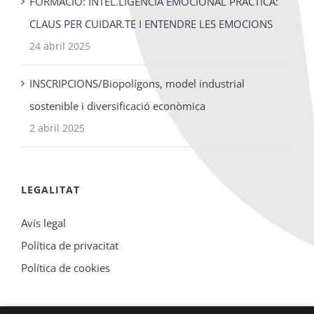
FORMACIO: INTEL.LIGÈNCIA EMOCIONAL PRÀCTICA:
CLAUS PER CUIDAR.TE I ENTENDRE LES EMOCIONS
24 abril 2025
INSCRIPCIONS/Biopolígons, model industrial
sostenible i diversificació econòmica
2 abril 2025
LEGALITAT
Avís legal
Política de privacitat
Política de cookies