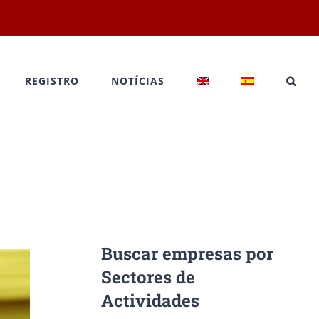
REGISTRO
NOTÍCIAS
Buscar empresas por
Sectores de
Actividades