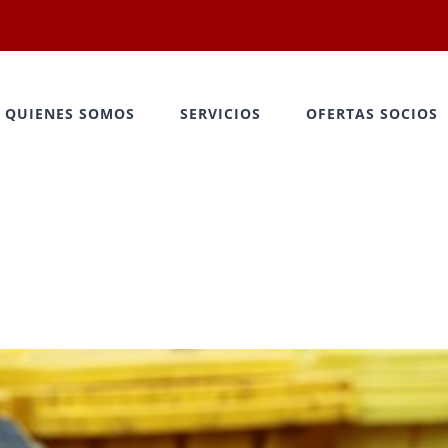
QUIENES SOMOS
SERVICIOS
OFERTAS SOCIOS