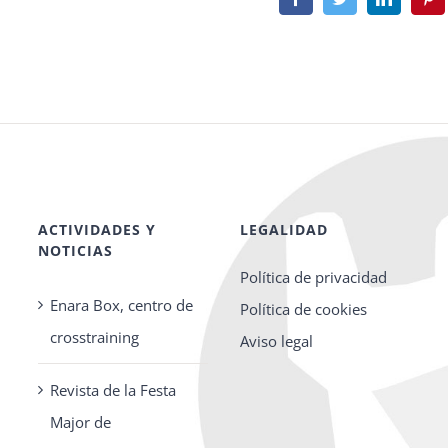
ACTIVIDADES Y
LEGALIDAD
NOTICIAS
Política de privacidad
Enara Box, centro de
Política de cookies
crosstraining
Aviso legal
Revista de la Festa
Major de