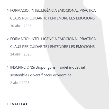
FORMACIO: INTEL.LIGÈNCIA EMOCIONAL PRÀCTICA:
CLAUS PER CUIDAR.TE I ENTENDRE LES EMOCIONS
30 abril 2025
FORMACIO: INTEL.LIGÈNCIA EMOCIONAL PRÀCTICA:
CLAUS PER CUIDAR.TE I ENTENDRE LES EMOCIONS
24 abril 2025
INSCRIPCIONS/Biopolígons, model industrial
sostenible i diversificació econòmica
2 abril 2025
LEGALITAT