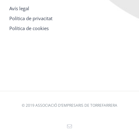
Avís legal
Política de privacitat
Política de cookies
© 2019 ASSOCIACIÓ D’EMPRESARIS DE TORREFARRERA
Email