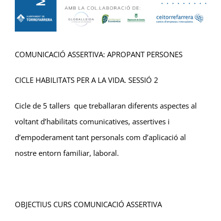
COMUNICACIÓ ASSERTIVA: APROPANT PERSONES
CICLE HABILITATS PER A LA VIDA. SESSIÓ 2
Cicle de 5 tallers que treballaran diferents aspectes al
voltant d’habilitats comunicatives, assertives i
d’empoderament tant personals com d’aplicació al
nostre entorn familiar, laboral.
OBJECTIUS CURS COMUNICACIÓ ASSERTIVA