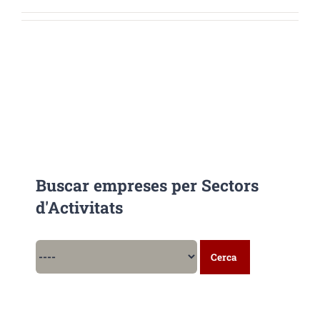
Buscar empreses per Sectors
d'Activitats