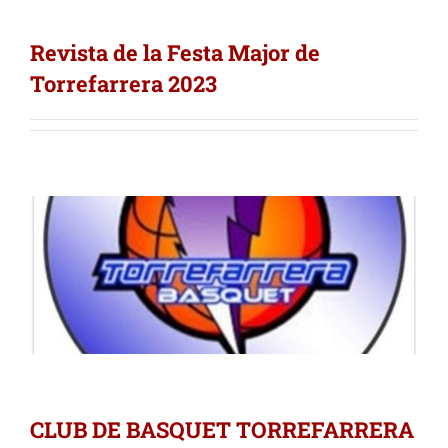
Revista de la Festa Major de
Torrefarrera 2023
CLUB DE BASQUET TORREFARRERA