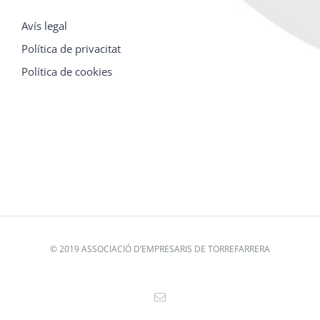
Avís legal
Política de privacitat
Política de cookies
© 2019 ASSOCIACIÓ D’EMPRESARIS DE TORREFARRERA
Email