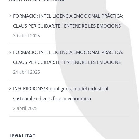
FORMACIO: INTEL.LIGÈNCIA EMOCIONAL PRÀCTICA:
CLAUS PER CUIDAR.TE I ENTENDRE LES EMOCIONS
30 abril 2025
FORMACIO: INTEL.LIGÈNCIA EMOCIONAL PRÀCTICA:
CLAUS PER CUIDAR.TE I ENTENDRE LES EMOCIONS
24 abril 2025
INSCRIPCIONS/Biopolígons, model industrial
sostenible i diversificació econòmica
2 abril 2025
LEGALITAT